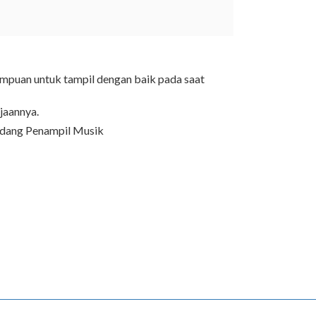
mpuan untuk tampil dengan baik pada saat
jaannya.
bidang Penampil Musik