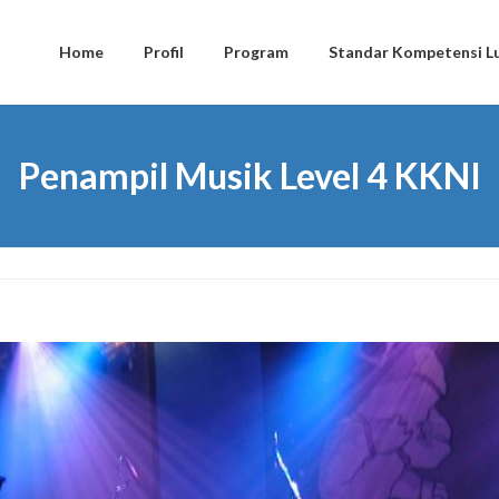
Home
Profil
Program
Standar Kompetensi Lu
Penampil Musik Level 4 KKNI