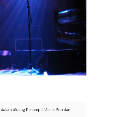
en dalam bidang Penampil Musik Pop dan