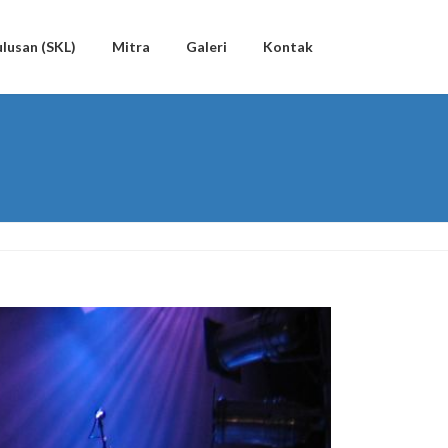
lusan (SKL)
Mitra
Galeri
Kontak