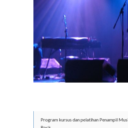
Program kursus dan pelatihan Penampil Musi
Rock