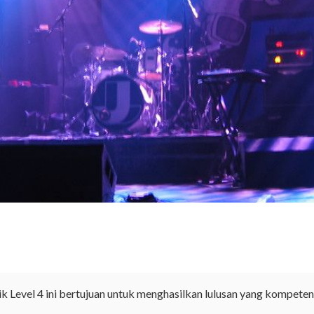
k Level 4 ini bertujuan untuk menghasilkan lulusan yang kompet